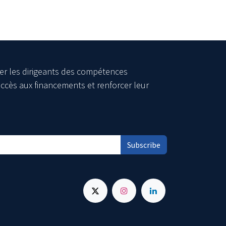
er les dirigeants des compétences
ccès aux financements et renforcer leur
Subscribe