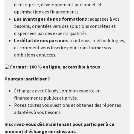
d’entreprise, développement personnel, et
optimisation des financements.
Les avantages de nos formations
: adaptées à vos
besoins, orientées vers des solutions concrètes et
dispensées par des experts qualifiés.
Le détail de nos parcours
: contenus, méthodologies,
et comment vous inscrire pour transformer vos
ambitions en succès.
💻
Format : 100 % en ligne, accessible à tous
Pourquoi participer ?
Échangez avec Claudy Lombion experte en
financements publics et privés.
Posez toutes vos questions et obtenez des réponses
adaptées à vos besoins.
Inscrivez-vous dès maintenant pour participer à ce
moment d’échange enrichissant.