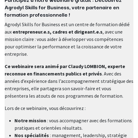
Agrodyl Skills for Business, votre partenaire en
formation professionnelle !
Agrodyl Skills for Business est un centre de formation dédié
aux
entrepreneur.e.s, cadres et dirigeant.e.s
, avec une
mission claire : vous aider à développer vos compétences
pour optimiser la performance et la croissance de votre
entreprise.
Ce webinaire sera animé par Claudy LOMBION, experte
reconnue en financements publics et privés
. Avec des
années d’expérience dans l’accompagnement stratégique des
entreprises, elle partagera son savoir-faire et vous
présentera les atouts de nos programmes de formation.
Lors de ce webinaire, vous découvrirez :
Notre mission
: vous accompagner avec des formations
pratiques et orientées résultats.
Nos spécialités
: management, leadership, stratégie