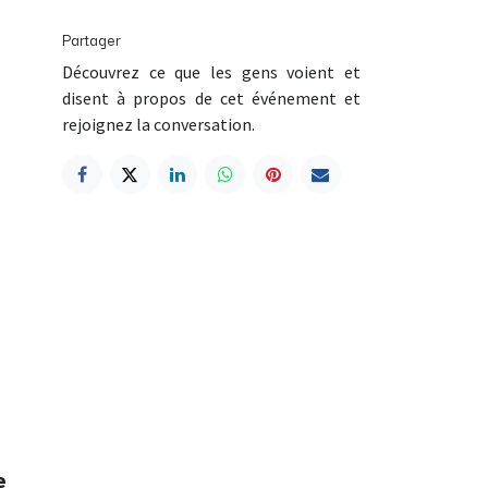
Partager
Découvrez ce que les gens voient et
disent à propos de cet événement et
rejoignez la conversation.
e